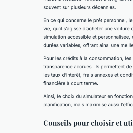
souvent sur plusieurs décennies.
En ce qui concerne le prêt personnel, le
vie, qu’il s’agisse d’acheter une voiture 
simulation accessible et personnalisée
durées variables, offrant ainsi une mei
Pour les crédits à la consommation, les 
transparence accrues. Ils permettent de
les taux d’intérêt, frais annexes et con
financière à court terme.
Ainsi, le choix du simulateur en fonctio
planification, mais maximise aussi l’effi
Conseils pour choisir et uti