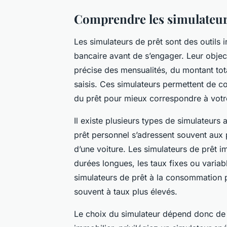
Comprendre les simulateur
Les simulateurs de prêt sont des outils 
bancaire avant de s’engager. Leur objecti
précise des mensualités, du montant tot
saisis. Ces simulateurs permettent de co
du prêt pour mieux correspondre à votr
Il existe plusieurs types de simulateurs
prêt personnel s’adressent souvent aux
d’une voiture. Les simulateurs de prêt i
durées longues, les taux fixes ou variabl
simulateurs de prêt à la consommation p
souvent à taux plus élevés.
Le choix du simulateur dépend donc de l