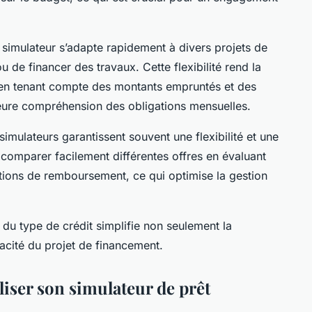
 simulateur s’adapte rapidement à divers projets de
ou de financer des travaux. Cette flexibilité rend la
, en tenant compte des montants empruntés et des
lleure compréhension des obligations mensuelles.
simulateurs garantissent souvent une flexibilité et une
 comparer facilement différentes offres en évaluant
ditions de remboursement, ce qui optimise la gestion
n du type de crédit simplifie non seulement la
cacité du projet de financement.
liser son simulateur de prêt