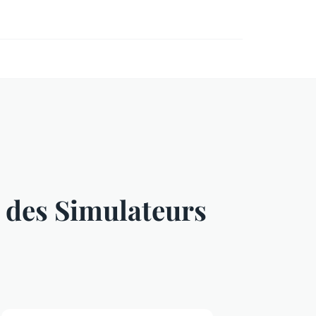
t des Simulateurs