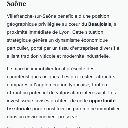
Saône
Villefranche-sur-Saône bénéficie d'une position
géographique privilégiée au cœur du
Beaujolais
, à
proximité immédiate de Lyon. Cette situation
stratégique génère un dynamisme économique
particulier, porté par un tissu d'entreprises diversifié
alliant tradition viticole et modernité industrielle.
Le marché immobilier local présente des
caractéristiques uniques. Les prix restent attractifs
comparés à l'agglomération lyonnaise, tout en
offrant un potentiel de valorisation intéressant. Les
investisseurs avisés profitent de cette
opportunité
territoriale
pour constituer un patrimoine immobilier
dans un environnement préservé.