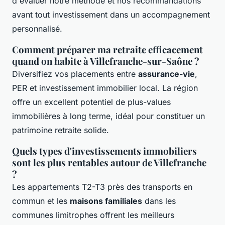
d'évaluer notre méthode et nos recommandations
avant tout investissement dans un accompagnement
personnalisé.
Comment préparer ma retraite efficacement
quand on habite à Villefranche-sur-Saône ?
Diversifiez vos placements entre
assurance-vie
,
PER et investissement immobilier local. La région
offre un excellent potentiel de plus-values
immobilières à long terme, idéal pour constituer un
patrimoine retraite solide.
Quels types d'investissements immobiliers
sont les plus rentables autour de Villefranche
?
Les appartements T2-T3 près des transports en
commun et les
maisons familiales
dans les
communes limitrophes offrent les meilleurs