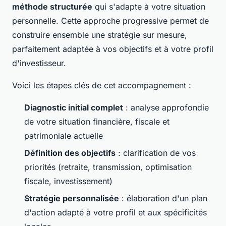
méthode structurée
qui s'adapte à votre situation
personnelle. Cette approche progressive permet de
construire ensemble une stratégie sur mesure,
parfaitement adaptée à vos objectifs et à votre profil
d'investisseur.
Voici les étapes clés de cet accompagnement :
Diagnostic initial complet
: analyse approfondie
de votre situation financière, fiscale et
patrimoniale actuelle
Définition des objectifs
: clarification de vos
priorités (retraite, transmission, optimisation
fiscale, investissement)
Stratégie personnalisée
: élaboration d'un plan
d'action adapté à votre profil et aux spécificités