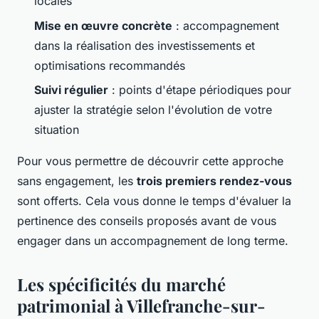
locales
Mise en œuvre concrète
: accompagnement
dans la réalisation des investissements et
optimisations recommandés
Suivi régulier
: points d'étape périodiques pour
ajuster la stratégie selon l'évolution de votre
situation
Pour vous permettre de découvrir cette approche
sans engagement, les
trois premiers rendez-vous
sont offerts. Cela vous donne le temps d'évaluer la
pertinence des conseils proposés avant de vous
engager dans un accompagnement de long terme.
Les spécificités du marché
patrimonial à Villefranche-sur-