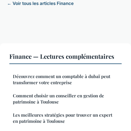
← Voir tous les articles Finance
Finance — Lectures complémentaires
Découvrez comment un comptable à dubaï peut
transformer votre entreprise
Comment choisir un conseiller en gestion de
patrimoine à Toulouse
Les meilleures stratégies pour trouver un expert
en patrimoine à Toulouse