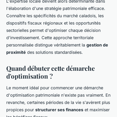
L'expertise locale devient alors déterminante dans
l'élaboration d'une stratégie patrimoniale efficace.
Connaître les spécificités du marché caladois, les
dispositifs fiscaux régionaux et les opportunités
sectorielles permet d'optimiser chaque décision
d'investissement. Cette approche territoriale
personnalisée distingue véritablement la
gestion de
proximité
des solutions standardisées.
Quand débuter cette démarche
d'optimisation ?
Le moment idéal pour commencer une démarche
d'optimisation patrimoniale n'existe pas vraiment. En
revanche, certaines périodes de la vie s'avèrent plus
propices pour
structurer ses finances
et maximiser