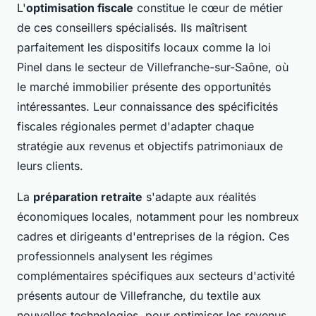
L'
optimisation fiscale
constitue le cœur de métier
de ces conseillers spécialisés. Ils maîtrisent
parfaitement les dispositifs locaux comme la loi
Pinel dans le secteur de Villefranche-sur-Saône, où
le marché immobilier présente des opportunités
intéressantes. Leur connaissance des spécificités
fiscales régionales permet d'adapter chaque
stratégie aux revenus et objectifs patrimoniaux de
leurs clients.
La
préparation retraite
s'adapte aux réalités
économiques locales, notamment pour les nombreux
cadres et dirigeants d'entreprises de la région. Ces
professionnels analysent les régimes
complémentaires spécifiques aux secteurs d'activité
présents autour de Villefranche, du textile aux
nouvelles technologies, pour optimiser les revenus