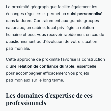
La proximité géographique facilite également les
échanges réguliers et permet un
suivi personnalisé
dans la durée. Contrairement aux grands groupes
nationaux, un cabinet local privilégie la relation
humaine et peut vous recevoir rapidement en cas de
questionnement ou d'évolution de votre situation
patrimoniale.
Cette approche de proximité favorise la construction
d'une
relation de confiance durable
, essentielle
pour accompagner efficacement vos projets
patrimoniaux sur le long terme.
Les domaines d'expertise de ces
professionnels