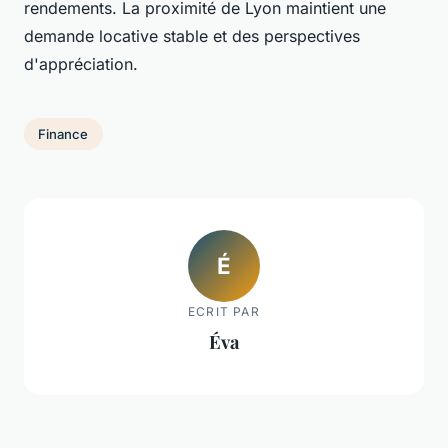
rendements. La proximité de Lyon maintient une
demande locative stable et des perspectives
d'appréciation.
Finance
É
ECRIT PAR
Éva