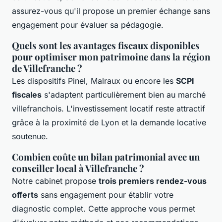
assurez-vous qu'il propose un premier échange sans
engagement pour évaluer sa pédagogie.
Quels sont les avantages fiscaux disponibles
pour optimiser mon patrimoine dans la région
de Villefranche ?
Les dispositifs Pinel, Malraux ou encore les
SCPI
fiscales
s'adaptent particulièrement bien au marché
villefranchois. L'investissement locatif reste attractif
grâce à la proximité de Lyon et la demande locative
soutenue.
Combien coûte un bilan patrimonial avec un
conseiller local à Villefranche ?
Notre cabinet propose
trois premiers rendez-vous
offerts
sans engagement pour établir votre
diagnostic complet. Cette approche vous permet