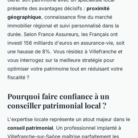
présente des avantages décisifs :
proximité
géographique
, connaissance fine du marché
immobilier régional et suivi personnalisé dans la
durée. Selon France Assureurs, les Français ont
investi 156 milliards d'euros en assurance-vie, soit
une hausse de 8%. Vous résidez à Villefranche et
vous interrogez sur la meilleure stratégie pour
optimiser votre patrimoine tout en réduisant votre
fiscalité ?
Pourquoi faire confiance à un
conseiller patrimonial local ?
L'expertise locale représente un atout majeur dans le
conseil patrimonial
. Un professionnel implanté à
Villefranche-sur-Saône maîtrise parfaitement les