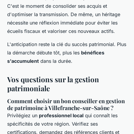
C'est le moment de consolider ses acquis et
d'optimiser la transmission. De même, un héritage
nécessite une réflexion immédiate pour éviter les
écueils fiscaux et valoriser ces nouveaux actifs.
L'anticipation reste la clé du succès patrimonial. Plus
la démarche débute tôt, plus les
bénéfices
s'accumulent
dans la durée.
Vos questions sur la gestion
patrimoniale
Comment choisir un bon conseiller en gestion
de patrimoine à Villefranche-sur-Saône ?
Privilégiez un
professionnel local
qui connaît les
spécificités de votre région. Vérifiez ses
certifications, demandez des références clients et