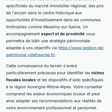
spécificités du marché immobilier régional, des prix
de l'ancien dans le centre historique aux
opportunités d'investissement dans les communes
limitrophes comme Messimy-sur-Saône. Un
accompagnement
expert et de proximité
vous
permettra de bâtir une stratégie patrimoniale
adaptée à vos objectifs via
https://www.gestion-de-
patrimoine-villefranche.fr/
.
Cette connaissance du terrain s'avère
particulièrement précieuse pour identifier les
niches
fiscales locales
et les dispositifs d'aide spécifiques
à la région Auvergne-Rhône-Alpes. Votre conseiller
comprend les enjeux économiques locaux et peut
ainsi adapter ses recommandations aux réalités de
votre environnement professionnel et personnel.