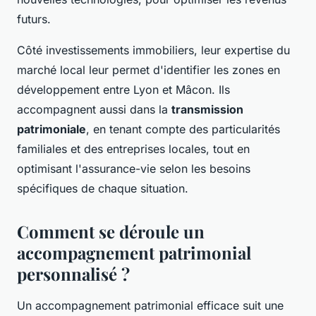
futurs.
Côté investissements immobiliers, leur expertise du
marché local leur permet d'identifier les zones en
développement entre Lyon et Mâcon. Ils
accompagnent aussi dans la
transmission
patrimoniale
, en tenant compte des particularités
familiales et des entreprises locales, tout en
optimisant l'assurance-vie selon les besoins
spécifiques de chaque situation.
Comment se déroule un
accompagnement patrimonial
personnalisé ?
Un accompagnement patrimonial efficace suit une