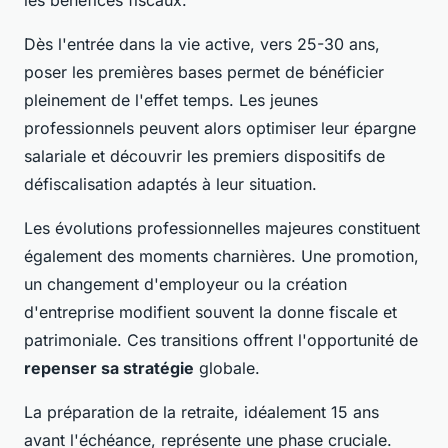
les bénéfices fiscaux.
Dès l'entrée dans la vie active, vers 25-30 ans,
poser les premières bases permet de bénéficier
pleinement de l'effet temps. Les jeunes
professionnels peuvent alors optimiser leur épargne
salariale et découvrir les premiers dispositifs de
défiscalisation adaptés à leur situation.
Les évolutions professionnelles majeures constituent
également des moments charnières. Une promotion,
un changement d'employeur ou la création
d'entreprise modifient souvent la donne fiscale et
patrimoniale. Ces transitions offrent l'opportunité de
repenser sa stratégie
globale.
La préparation de la retraite, idéalement 15 ans
avant l'échéance, représente une phase cruciale.