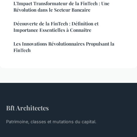
L'Impact Transformateur de la FinTech : Une
Révolution dans le Secteur Bancaire
Découverte de la FinTech : Définition et
Importance Essentielles à Connaître
Les Innovations Révolutionnaires Propulsant la
FinTech
Bft Architectes
Patrimoine, classes et mutations du capital.