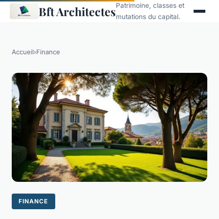
Patrimoine, classes et
Bft Architectes
mutations du capital.
Accueil
›
Finance
FINANCE