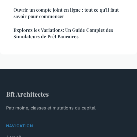
Ouvrir un compte joint en ligne : tout ce qu'il faut
savoir pour commencer
Explorez les Variations: Un Guide Complet des
Simulateurs de Prêt Bancaires
Bft Architectes
Patrimoine, classes et mutations du capital.
NAVIGATION