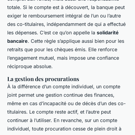
totale. Si le compte est à découvert, la banque peut
exiger le remboursement intégral de l’un ou l’autre
des co-titulaires, indépendamment de qui a effectué
les dépenses. C’est ce qu’on appelle la
solidarité
bancaire
. Cette règle s’applique aussi bien pour les
retraits que pour les chèques émis. Elle renforce
l’engagement mutuel, mais impose une confiance
réciproque absolue.
La gestion des procurations
À la différence d’un compte individuel, un compte
joint permet une gestion continue des finances,
même en cas d’incapacité ou de décès d’un des co-
titulaires. Le compte reste actif, et l’autre peut
continuer à l’utiliser. En revanche, sur un compte
individuel, toute procuration cesse de plein droit à