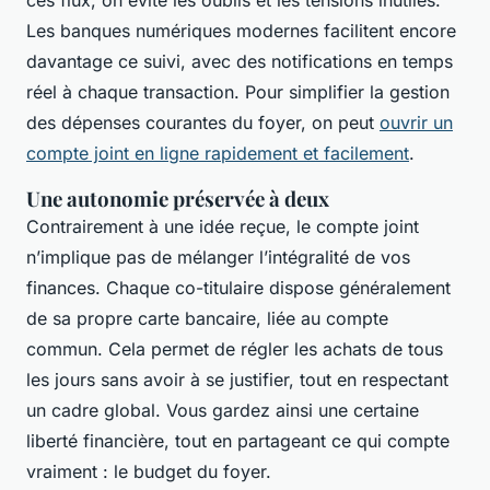
Les banques numériques modernes facilitent encore
davantage ce suivi, avec des notifications en temps
réel à chaque transaction. Pour simplifier la gestion
des dépenses courantes du foyer, on peut
ouvrir un
compte joint en ligne rapidement et facilement
.
Une autonomie préservée à deux
Contrairement à une idée reçue, le compte joint
n’implique pas de mélanger l’intégralité de vos
finances. Chaque co-titulaire dispose généralement
de sa propre carte bancaire, liée au compte
commun. Cela permet de régler les achats de tous
les jours sans avoir à se justifier, tout en respectant
un cadre global. Vous gardez ainsi une certaine
liberté financière, tout en partageant ce qui compte
vraiment : le budget du foyer.