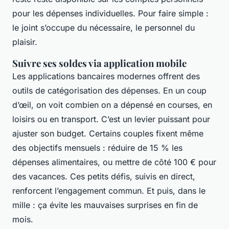
pour les dépenses individuelles. Pour faire simple :
le joint s’occupe du nécessaire, le personnel du
plaisir.
Suivre ses soldes via application mobile
Les applications bancaires modernes offrent des
outils de catégorisation des dépenses. En un coup
d’œil, on voit combien on a dépensé en courses, en
loisirs ou en transport. C’est un levier puissant pour
ajuster son budget. Certains couples fixent même
des objectifs mensuels : réduire de 15 % les
dépenses alimentaires, ou mettre de côté 100 € pour
des vacances. Ces petits défis, suivis en direct,
renforcent l’engagement commun. Et puis, dans le
mille : ça évite les mauvaises surprises en fin de
mois.