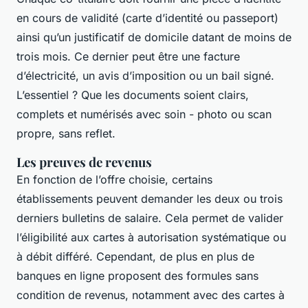
en cours de validité (carte d’identité ou passeport)
ainsi qu’un justificatif de domicile datant de moins de
trois mois. Ce dernier peut être une facture
d’électricité, un avis d’imposition ou un bail signé.
L’essentiel ? Que les documents soient clairs,
complets et numérisés avec soin - photo ou scan
propre, sans reflet.
Les preuves de revenus
En fonction de l’offre choisie, certains
établissements peuvent demander les deux ou trois
derniers bulletins de salaire. Cela permet de valider
l’éligibilité aux cartes à autorisation systématique ou
à débit différé. Cependant, de plus en plus de
banques en ligne proposent des formules sans
condition de revenus, notamment avec des cartes à