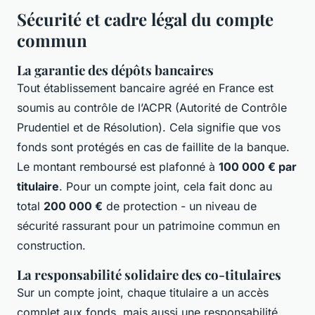
Sécurité et cadre légal du compte
commun
La garantie des dépôts bancaires
Tout établissement bancaire agréé en France est
soumis au contrôle de l’ACPR (Autorité de Contrôle
Prudentiel et de Résolution). Cela signifie que vos
fonds sont protégés en cas de faillite de la banque.
Le montant remboursé est plafonné à
100 000 € par
titulaire
. Pour un compte joint, cela fait donc au
total
200 000 €
de protection - un niveau de
sécurité rassurant pour un patrimoine commun en
construction.
La responsabilité solidaire des co-titulaires
Sur un compte joint, chaque titulaire a un accès
complet aux fonds, mais aussi une responsabilité