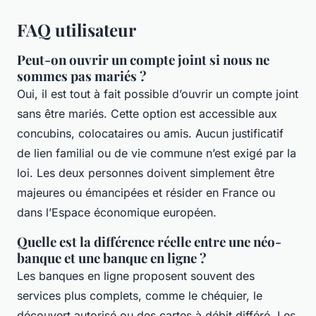
FAQ utilisateur
Peut-on ouvrir un compte joint si nous ne
sommes pas mariés ?
Oui, il est tout à fait possible d’ouvrir un compte joint
sans être mariés. Cette option est accessible aux
concubins, colocataires ou amis. Aucun justificatif
de lien familial ou de vie commune n’est exigé par la
loi. Les deux personnes doivent simplement être
majeures ou émancipées et résider en France ou
dans l’Espace économique européen.
Quelle est la différence réelle entre une néo-
banque et une banque en ligne ?
Les banques en ligne proposent souvent des
services plus complets, comme le chéquier, le
découvert autorisé ou des cartes à débit différé. Les