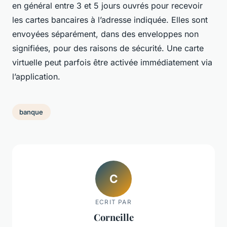
en général entre 3 et 5 jours ouvrés pour recevoir
les cartes bancaires à l’adresse indiquée. Elles sont
envoyées séparément, dans des enveloppes non
signifiées, pour des raisons de sécurité. Une carte
virtuelle peut parfois être activée immédiatement via
l’application.
banque
C
ECRIT PAR
Corneille