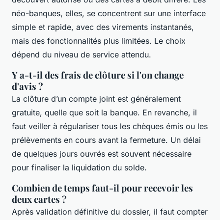
néo-banques, elles, se concentrent sur une interface
simple et rapide, avec des virements instantanés,
mais des fonctionnalités plus limitées. Le choix
dépend du niveau de service attendu.
Y a-t-il des frais de clôture si l'on change
d'avis ?
La clôture d’un compte joint est généralement
gratuite, quelle que soit la banque. En revanche, il
faut veiller à régulariser tous les chèques émis ou les
prélèvements en cours avant la fermeture. Un délai
de quelques jours ouvrés est souvent nécessaire
pour finaliser la liquidation du solde.
Combien de temps faut-il pour recevoir les
deux cartes ?
Après validation définitive du dossier, il faut compter