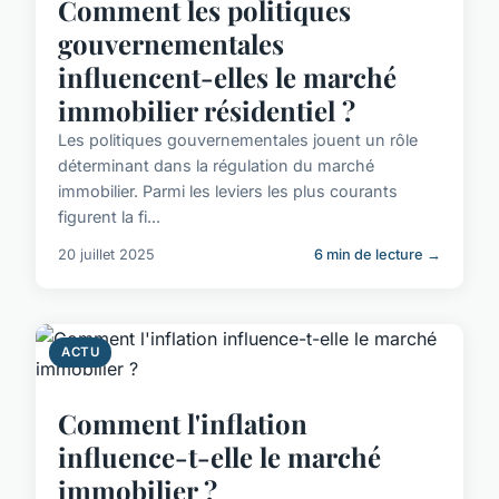
Comment les politiques
gouvernementales
influencent-elles le marché
immobilier résidentiel ?
Les politiques gouvernementales jouent un rôle
déterminant dans la régulation du marché
immobilier. Parmi les leviers les plus courants
figurent la fi...
20 juillet 2025
6 min de lecture →
ACTU
Comment l'inflation
influence-t-elle le marché
immobilier ?