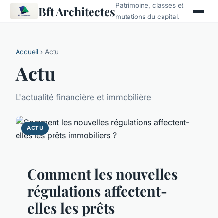
Patrimoine, classes et
Bft Architectes
mutations du capital.
Accueil
› Actu
Actu
L'actualité financière et immobilière
ACTU
Comment les nouvelles
régulations affectent-
elles les prêts